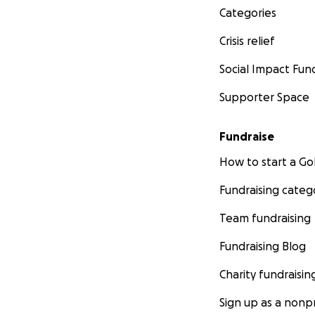
Categories
Crisis relief
Social Impact Fun
Supporter Space
Fundraise
How to start a 
Fundraising categ
Team fundraising
Fundraising Blog
Charity fundraisin
Sign up as a nonpr