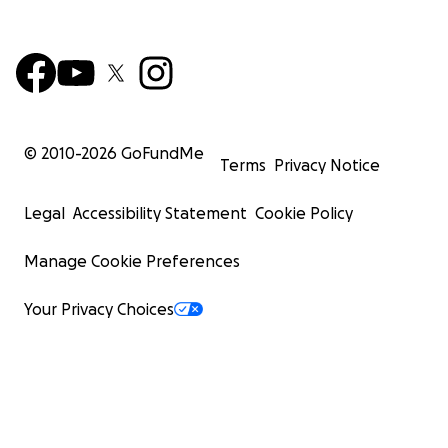
© 2010-
2026
GoFundMe
Terms
Privacy Notice
Legal
Accessibility Statement
Cookie Policy
Manage Cookie Preferences
Your Privacy Choices