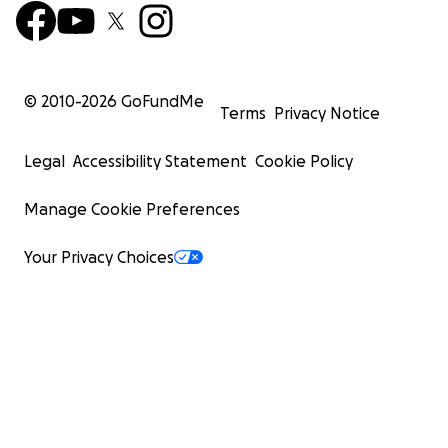
© 2010-
2026
GoFundMe
Terms
Privacy Notice
Legal
Accessibility Statement
Cookie Policy
Manage Cookie Preferences
Your Privacy Choices