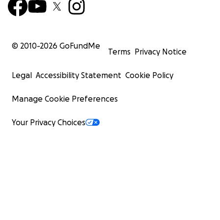
© 2010-
2026
GoFundMe
Terms
Privacy Notice
Legal
Accessibility Statement
Cookie Policy
Manage Cookie Preferences
Your Privacy Choices