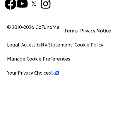
© 2010-
2026
GoFundMe
Terms
Privacy Notice
Legal
Accessibility Statement
Cookie Policy
Manage Cookie Preferences
Your Privacy Choices