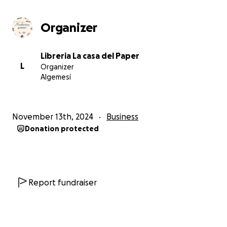
Organizer
Libreria La casa del Paper
L
Organizer
Algemesí
November 13th, 2024
Business
Donation protected
Report fundraiser