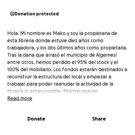
Donation protected
Hola. Mi nombre es Mako y soy la propietaria de
esta libreria donde estuve diez años como
trabajadora, y los dos últimos años como propietaria.
Tras la dana que arrasó el municipio de Algemesí
entre otros, hemos perdido el 95% del stock y el
100% del mobiliario. Los fondos estarán destinados a
reconstruir la estructura del local y empezar a
trabajar para poder reanudar la actividad de la
librería lo antes posible. Muchas gracias
Read more
Donate
Share