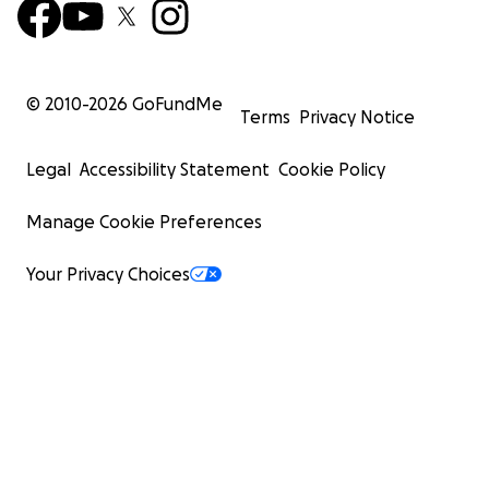
© 2010-
2026
GoFundMe
Terms
Privacy Notice
Legal
Accessibility Statement
Cookie Policy
Manage Cookie Preferences
Your Privacy Choices