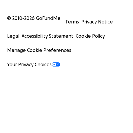
© 2010-
2026
GoFundMe
Terms
Privacy Notice
Legal
Accessibility Statement
Cookie Policy
Manage Cookie Preferences
Your Privacy Choices