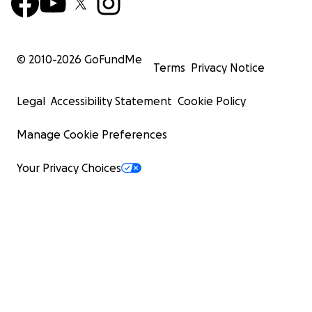
© 2010-
2026
GoFundMe
Terms
Privacy Notice
Legal
Accessibility Statement
Cookie Policy
Manage Cookie Preferences
Your Privacy Choices