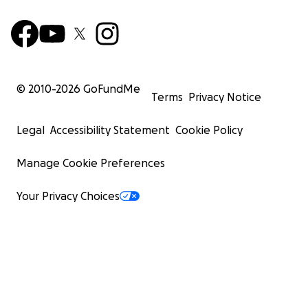
© 2010-
2026
GoFundMe
Terms
Privacy Notice
Legal
Accessibility Statement
Cookie Policy
Manage Cookie Preferences
Your Privacy Choices