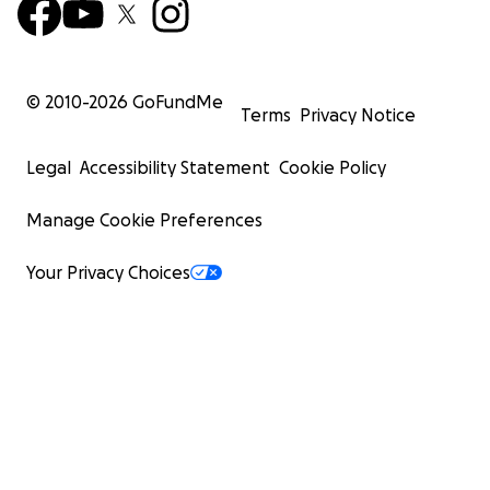
© 2010-
2026
GoFundMe
Terms
Privacy Notice
Legal
Accessibility Statement
Cookie Policy
Manage Cookie Preferences
Your Privacy Choices