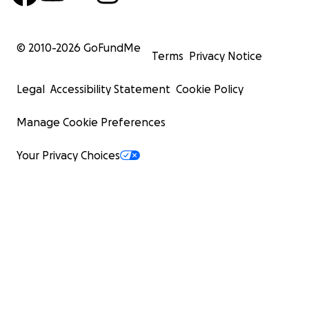
© 2010-
2026
GoFundMe
Terms
Privacy Notice
Legal
Accessibility Statement
Cookie Policy
Manage Cookie Preferences
Your Privacy Choices