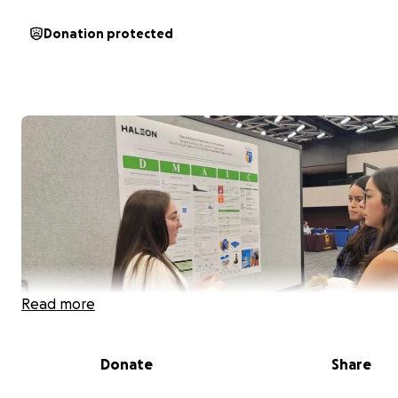
Donation protected
Read more
Donate
Share