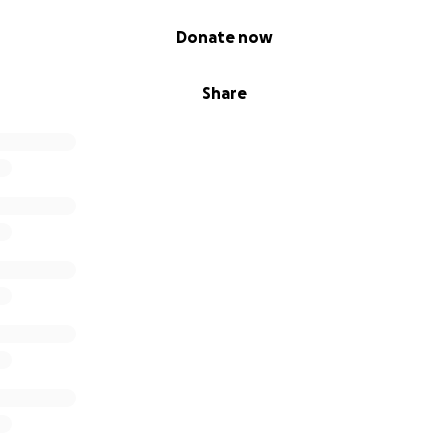
Donate now
Share