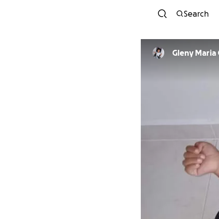
Search
Gleny Maria 