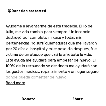
Donation protected
Ayúdame a levantarme de esta tragedia. El 16 de
Julio, me vida cambio para siempre. Un incendio
destruyó por completo mi casa y todas mis
pertenencias. Yo sufrí quemaduras que me llavaron
por 20 días al hospital y mi esposo dia despues, fue
victima de un ataque que casi le arrebata la vida.
Esta ayuda me ayudará para empezar de nuevo. El
100% de lo recaudado se destinará me ayudará con
los gastos medicos, ropa, alimento y un lugar seguro
donde pueda comenzar de nuevo.
Read more
Donate
Share