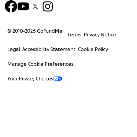
© 2010-
2026
GoFundMe
Terms
Privacy Notice
Legal
Accessibility Statement
Cookie Policy
Manage Cookie Preferences
Your Privacy Choices