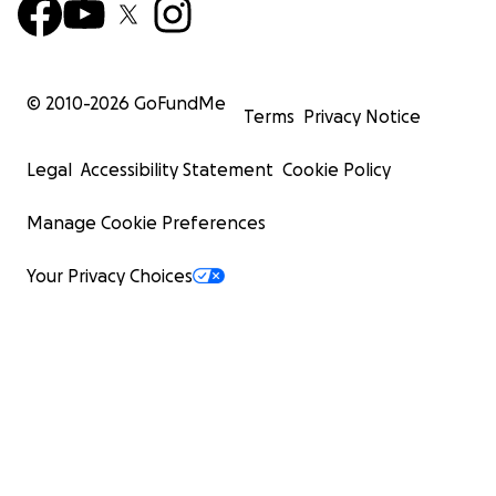
© 2010-
2026
GoFundMe
Terms
Privacy Notice
Legal
Accessibility Statement
Cookie Policy
Manage Cookie Preferences
Your Privacy Choices