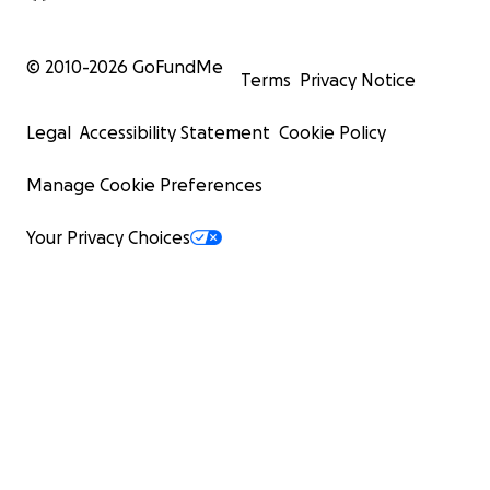
© 2010-
2026
GoFundMe
Terms
Privacy Notice
Legal
Accessibility Statement
Cookie Policy
Manage Cookie Preferences
Your Privacy Choices