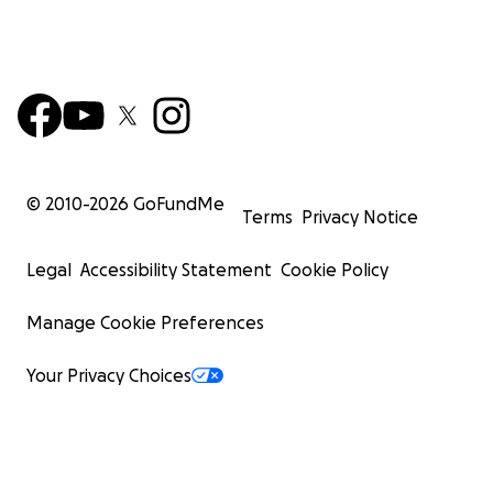
© 2010-
2026
GoFundMe
Terms
Privacy Notice
Legal
Accessibility Statement
Cookie Policy
Manage Cookie Preferences
Your Privacy Choices