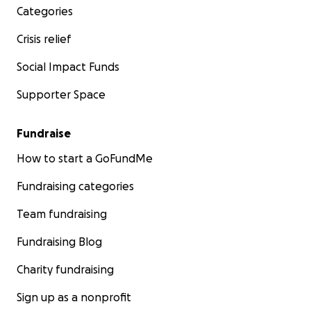
Categories
Crisis relief
Social Impact Funds
Supporter Space
Fundraise
How to start a GoFundMe
Fundraising categories
Team fundraising
Fundraising Blog
Charity fundraising
Sign up as a nonprofit