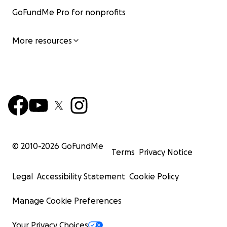
GoFundMe Pro for nonprofits
More resources
© 2010-
2026
GoFundMe
Terms
Privacy Notice
Legal
Accessibility Statement
Cookie Policy
Manage Cookie Preferences
Your Privacy Choices