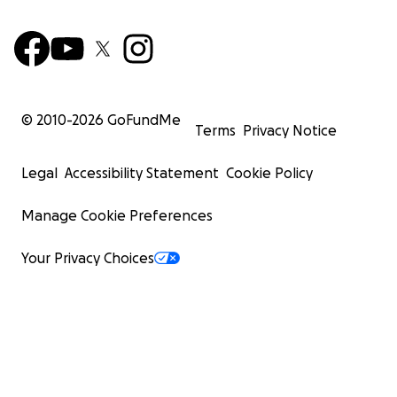
© 2010-
2026
GoFundMe
Terms
Privacy Notice
Legal
Accessibility Statement
Cookie Policy
Manage Cookie Preferences
Your Privacy Choices