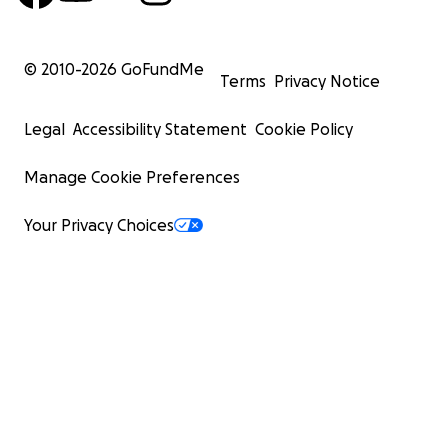
© 2010-
2026
GoFundMe
Terms
Privacy Notice
Legal
Accessibility Statement
Cookie Policy
Manage Cookie Preferences
Your Privacy Choices