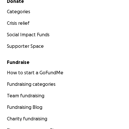
Donate
Categories
Crisis relief
Social Impact Funds
Supporter Space
Fundraise
How to start a GoFundMe
Fundraising categories
Team fundraising
Fundraising Blog
Charity fundraising