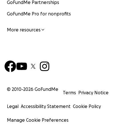
GoFundMe Partnerships
GoFundMe Pro for nonprofits
More resources
© 2010-
2026
GoFundMe
Terms
Privacy Notice
Legal
Accessibility Statement
Cookie Policy
Manage Cookie Preferences