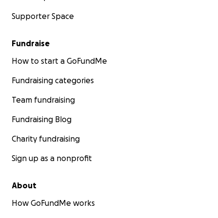
Supporter Space
Fundraise
How to start a GoFundMe
Fundraising categories
Team fundraising
Fundraising Blog
Charity fundraising
Sign up as a nonprofit
About
How GoFundMe works