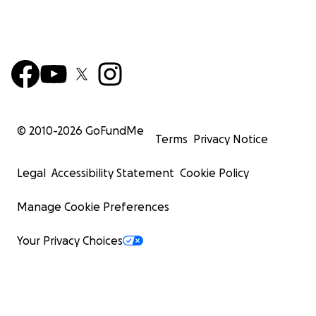
© 2010-
2026
GoFundMe
Terms
Privacy Notice
Legal
Accessibility Statement
Cookie Policy
Manage Cookie Preferences
Your Privacy Choices