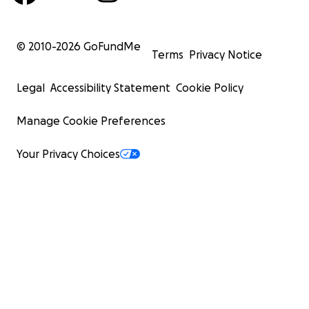
© 2010-
2026
GoFundMe
Terms
Privacy Notice
Legal
Accessibility Statement
Cookie Policy
Manage Cookie Preferences
Your Privacy Choices