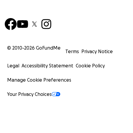
© 2010-
2026
GoFundMe
Terms
Privacy Notice
Legal
Accessibility Statement
Cookie Policy
Manage Cookie Preferences
Your Privacy Choices