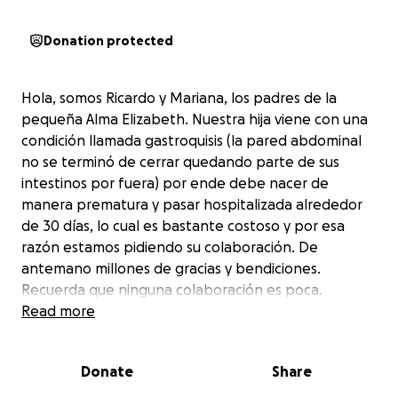
Donation protected
Hola, somos Ricardo y Mariana, los padres de la
pequeña Alma Elizabeth. Nuestra hija viene con una
condición llamada gastroquisis (la pared abdominal
no se terminó de cerrar quedando parte de sus
intestinos por fuera) por ende debe nacer de
manera prematura y pasar hospitalizada alrededor
de 30 días, lo cual es bastante costoso y por esa
razón estamos pidiendo su colaboración. De
antemano millones de gracias y bendiciones.
Recuerda que ninguna colaboración es poca.
Read more
Donate
Share