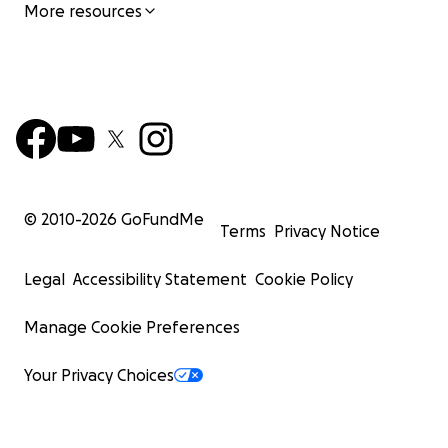
More resources
© 2010-
2026
GoFundMe
Terms
Privacy Notice
Legal
Accessibility Statement
Cookie Policy
Manage Cookie Preferences
Your Privacy Choices