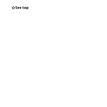
See top