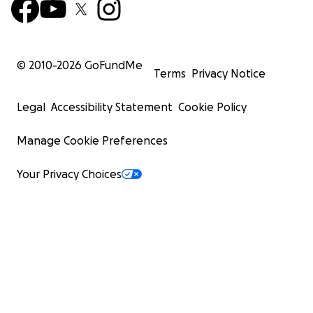
© 2010-
2026
GoFundMe
Terms
Privacy Notice
Legal
Accessibility Statement
Cookie Policy
Manage Cookie Preferences
Your Privacy Choices