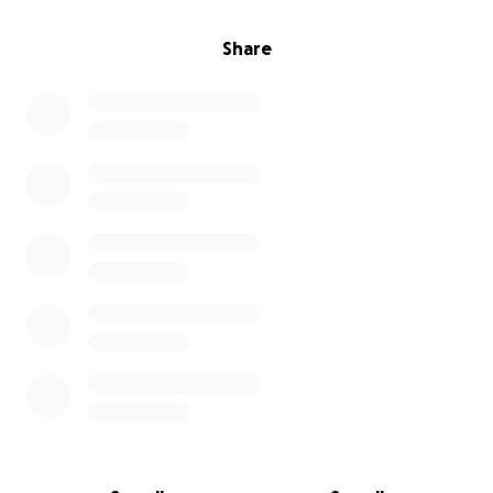
Share