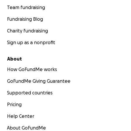
Team fundraising
Fundraising Blog
Charity fundraising
Sign up as a nonprofit
About
How GoFundMe works
GoFundMe Giving Guarantee
Supported countries
Pricing
Help Center
About GoFundMe