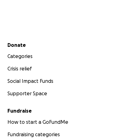
Secondary menu
Donate
Categories
Crisis relief
Social Impact Funds
Supporter Space
Fundraise
How to start a GoFundMe
Fundraising categories