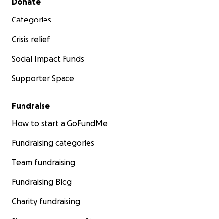
Donate
Categories
Crisis relief
Social Impact Funds
Supporter Space
Fundraise
How to start a GoFundMe
Fundraising categories
Team fundraising
Fundraising Blog
Charity fundraising