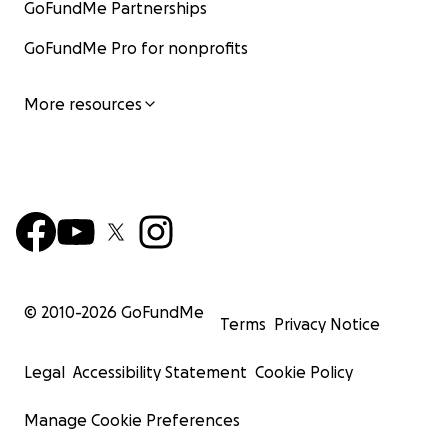
GoFundMe Partnerships
GoFundMe Pro for nonprofits
More resources
© 2010-
2026
GoFundMe
Terms
Privacy Notice
Legal
Accessibility Statement
Cookie Policy
Manage Cookie Preferences