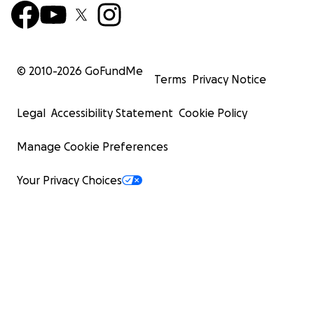
© 2010-
2026
GoFundMe
Terms
Privacy Notice
Legal
Accessibility Statement
Cookie Policy
Manage Cookie Preferences
Your Privacy Choices