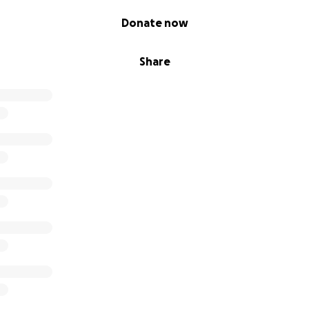
Donate now
Share