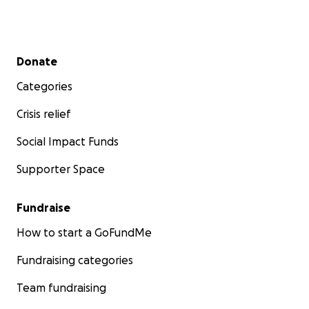
Secondary menu
Donate
Categories
Crisis relief
Social Impact Funds
Supporter Space
Fundraise
How to start a GoFundMe
Fundraising categories
Team fundraising