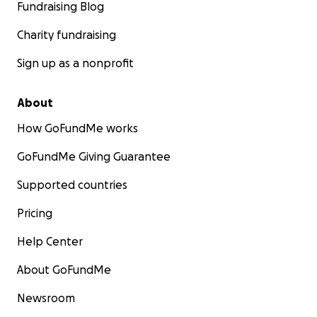
Fundraising Blog
Charity fundraising
Sign up as a nonprofit
About
How GoFundMe works
GoFundMe Giving Guarantee
Supported countries
Pricing
Help Center
About GoFundMe
Newsroom