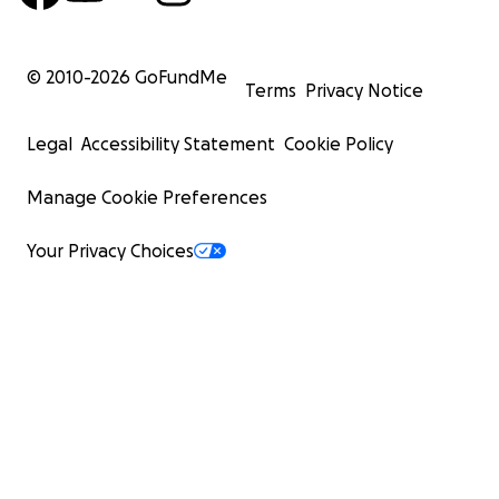
© 2010-
2026
GoFundMe
Terms
Privacy Notice
Legal
Accessibility Statement
Cookie Policy
Manage Cookie Preferences
Your Privacy Choices