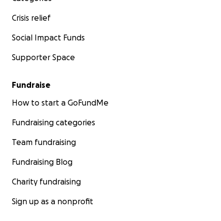
Crisis relief
Social Impact Funds
Supporter Space
Fundraise
How to start a GoFundMe
Fundraising categories
Team fundraising
Fundraising Blog
Charity fundraising
Sign up as a nonprofit