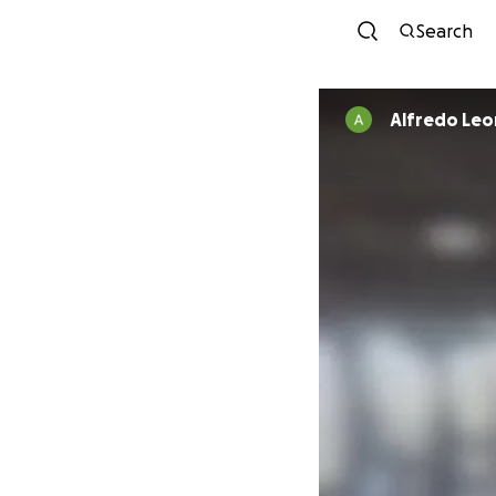
Search
Alfredo Leo