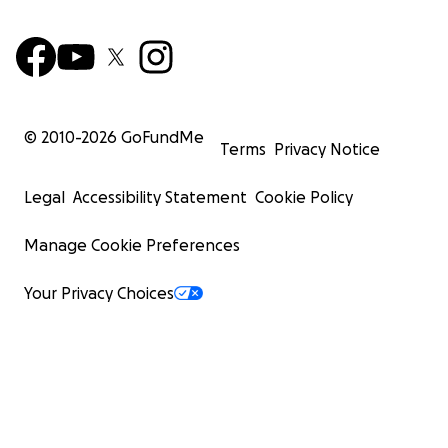
© 2010-
2026
GoFundMe
Terms
Privacy Notice
Legal
Accessibility Statement
Cookie Policy
Manage Cookie Preferences
Your Privacy Choices