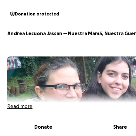
Donation protected
Andrea Lecuona Jassan — Nuestra Mamá, Nuestra Guer
Read more
Donate
Share