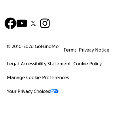
© 2010-
2026
GoFundMe
Terms
Privacy Notice
Legal
Accessibility Statement
Cookie Policy
Manage Cookie Preferences
Your Privacy Choices