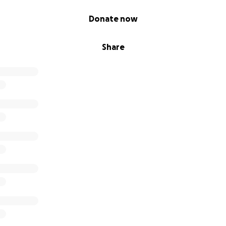
Donate now
Share