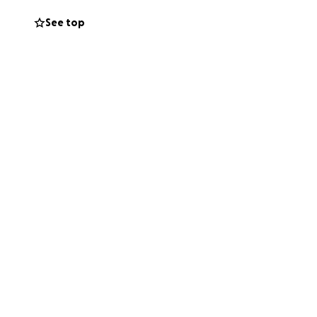
See top