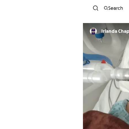
Search
Irlanda Cha