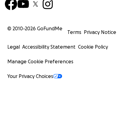
© 2010-
2026
GoFundMe
Terms
Privacy Notice
Legal
Accessibility Statement
Cookie Policy
Manage Cookie Preferences
Your Privacy Choices