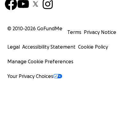
© 2010-
2026
GoFundMe
Terms
Privacy Notice
Legal
Accessibility Statement
Cookie Policy
Manage Cookie Preferences
Your Privacy Choices