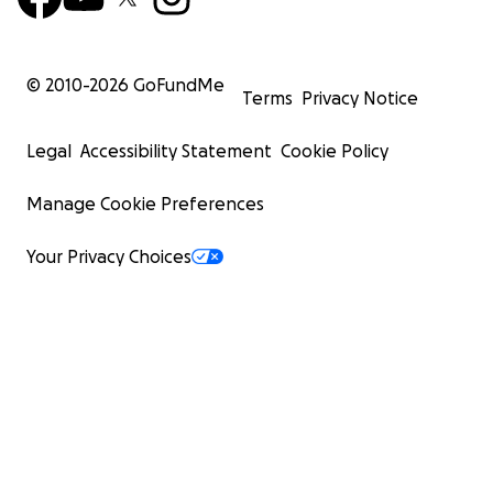
© 2010-
2026
GoFundMe
Terms
Privacy Notice
Legal
Accessibility Statement
Cookie Policy
Manage Cookie Preferences
Your Privacy Choices