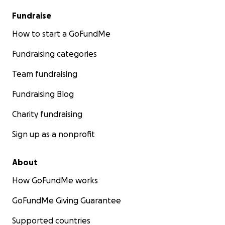
Fundraise
How to start a GoFundMe
Fundraising categories
Team fundraising
Fundraising Blog
Charity fundraising
Sign up as a nonprofit
About
How GoFundMe works
GoFundMe Giving Guarantee
Supported countries