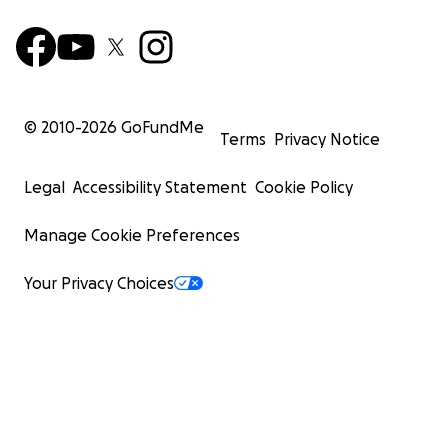
© 2010-
2026
GoFundMe
Terms
Privacy Notice
Legal
Accessibility Statement
Cookie Policy
Manage Cookie Preferences
Your Privacy Choices