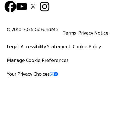
© 2010-
2026
GoFundMe
Terms
Privacy Notice
Legal
Accessibility Statement
Cookie Policy
Manage Cookie Preferences
Your Privacy Choices