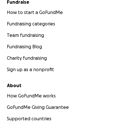
Fundraise
How to start a GoFundMe
Fundraising categories
Team fundraising
Fundraising Blog
Charity fundraising
Sign up as a nonprofit
About
How GoFundMe works
GoFundMe Giving Guarantee
Supported countries