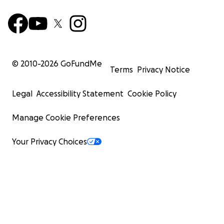
© 2010-
2026
GoFundMe
Terms
Privacy Notice
Legal
Accessibility Statement
Cookie Policy
Manage Cookie Preferences
Your Privacy Choices