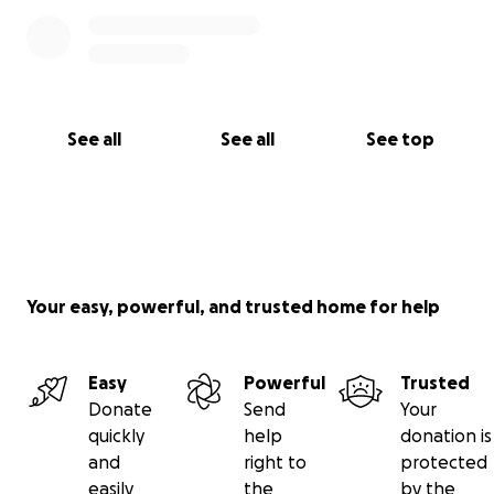
See all
See all
See top
Your easy, powerful, and trusted home for help
Easy
Powerful
Trusted
Donate
Send
Your
quickly
help
donation is
and
right to
protected
easily
the
by the