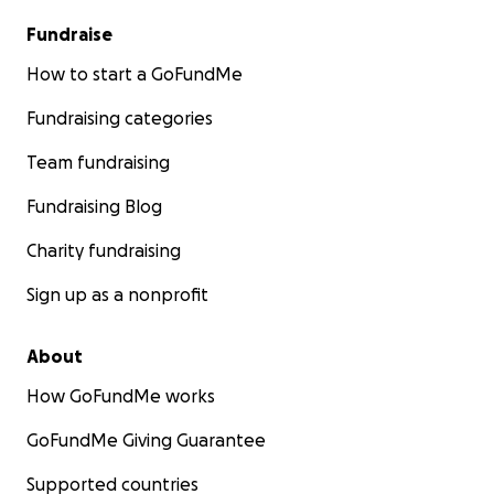
Fundraise
How to start a GoFundMe
Fundraising categories
Team fundraising
Fundraising Blog
Charity fundraising
Sign up as a nonprofit
About
How GoFundMe works
GoFundMe Giving Guarantee
Supported countries