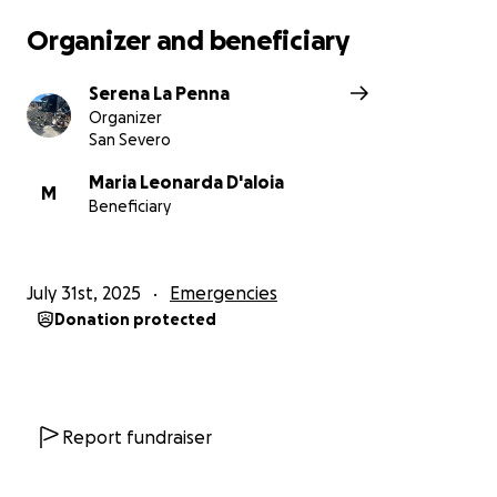
Organizer and beneficiary
Serena La Penna
Organizer
San Severo
Maria Leonarda D'aloia
M
Beneficiary
July 31st, 2025
Emergencies
Donation protected
Report fundraiser