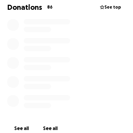
Donations
86
See top
See all
See all