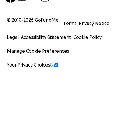
© 2010-
2026
GoFundMe
Terms
Privacy Notice
Legal
Accessibility Statement
Cookie Policy
Manage Cookie Preferences
Your Privacy Choices