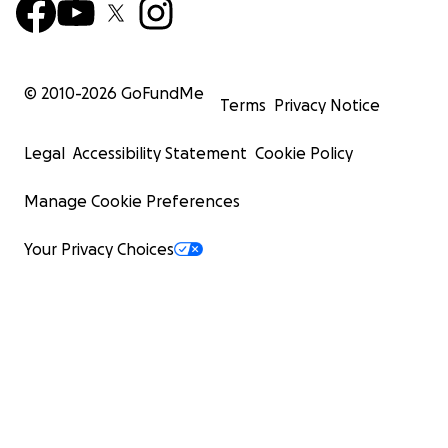
© 2010-
2026
GoFundMe
Terms
Privacy Notice
Legal
Accessibility Statement
Cookie Policy
Manage Cookie Preferences
Your Privacy Choices