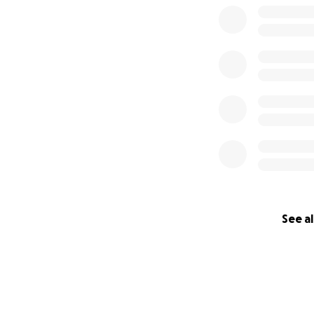
See al