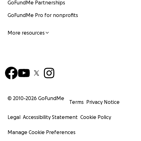
GoFundMe Partnerships
GoFundMe Pro for nonprofits
More resources
© 2010-
2026
GoFundMe
Terms
Privacy Notice
Legal
Accessibility Statement
Cookie Policy
Manage Cookie Preferences