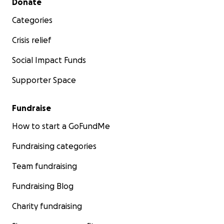
Donate
Categories
Crisis relief
Social Impact Funds
Supporter Space
Fundraise
How to start a GoFundMe
Fundraising categories
Team fundraising
Fundraising Blog
Charity fundraising