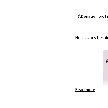
Donation prot
Nous avons besoin
Read more