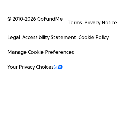
© 2010-
2026
GoFundMe
Terms
Privacy Notice
Legal
Accessibility Statement
Cookie Policy
Manage Cookie Preferences
Your Privacy Choices