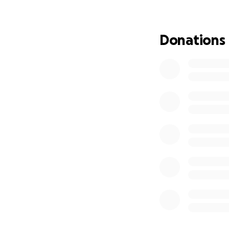
Donations