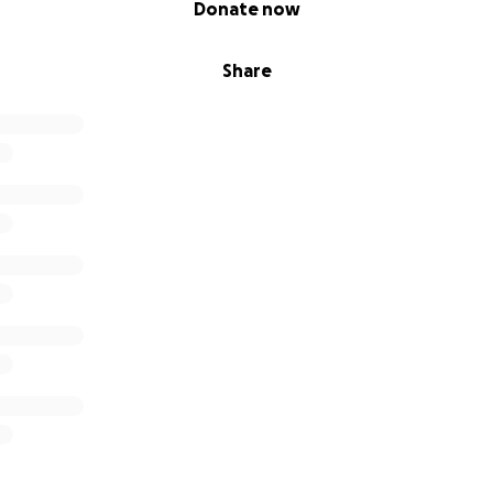
Donate now
Share