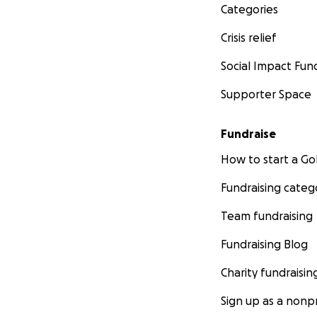
Categories
Crisis relief
Social Impact Fun
Supporter Space
Fundraise
How to start a 
Fundraising categ
Team fundraising
Fundraising Blog
Charity fundraisin
Sign up as a nonpr